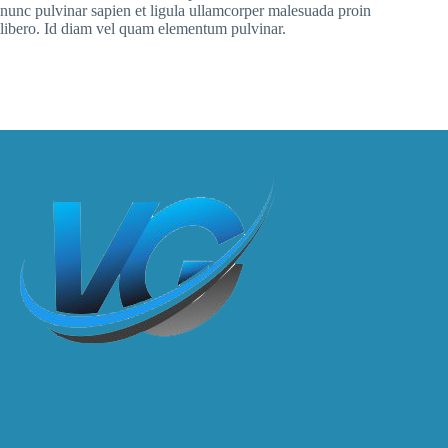
nunc pulvinar sapien et ligula ullamcorper malesuada proin
libero. Id diam vel quam elementum pulvinar.