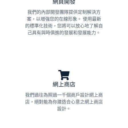
網頁開發
我們的內部開發團隊提供定制解決方
案，以增強您的在線形象。 使用最新
的標準化技術，您將可以放心地了解自
己具有與時俱進的發展和發展能力。
網上商店
我們過往為照過一千個商戶設計網上商
店，絕對能為你建造合心意之網上商店
設計。