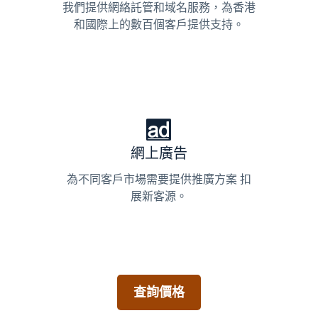
我們提供網絡託管和域名服務，為香港
和國際上的數百個客戶提供支持。
網上廣告
為不同客戶市場需要提供推廣方案 扣
展新客源。
查詢價格