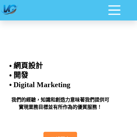
• 網頁設計
• 開發
• Digital Marketing
我們的經驗，知識和創造力意味著我們提供可
實現業務目標並有所作為的優質服務！