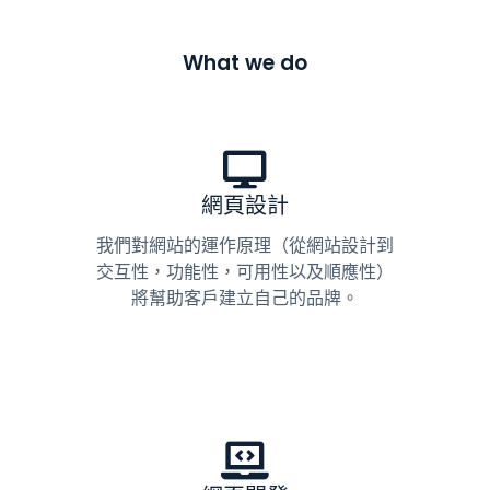
What we do
網頁設計
我們對網站的運作原理（從網站設計到
交互性，功能性，可用性以及順應性）
將幫助客戶建立自己的品牌。