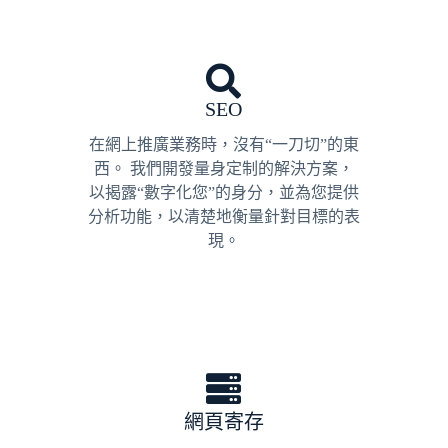
SEO
在網上推廣業務時，沒有“一刀切”的東
西。 我們開發量身定制的解決方案，
以揭露“數字化您”的身分，並為您提供
分析功能，以清楚地衡量針對目標的表
現。
網頁寄存