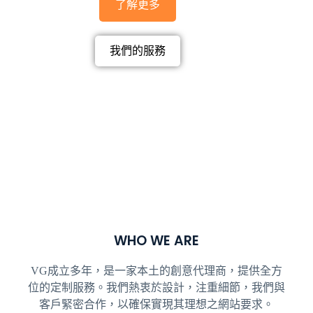
了解更多
我們的服務
WHO WE ARE
VG成立多年，是一家本土的創意代理商，提供全方
位的定制服務。我們熱衷於設計，注重細節，我們與
客戶緊密合作，以確保實現其理想之網站要求。