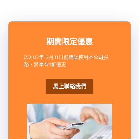
期間限定優惠
於2022年12月31日前確認使用本公司服
務，將享有9折優惠
馬上聯絡我們